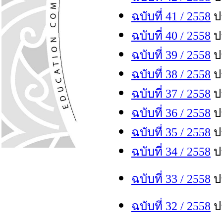
ฉบับที่ 41 / 255
8
ปร
ฉบับที่ 40 / 255
8
ปร
ฉบับที่ 39 / 255
8
ปร
ฉบับที่ 38 / 255
8
ปร
ฉบับที่ 37 / 255
8
ปร
ฉบับที่ 36 / 255
8
ปร
ฉบับที่ 35 / 255
8
ปร
ฉบับที่ 34 / 255
8
ปร
ฉบับที่ 33 / 255
8
ปร
ฉบับที่ 32 / 255
8
ปร