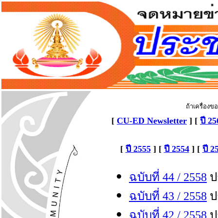
ถ้าเครื่องข
[
CU-ED Newsletter
] [
ปี 2
[
ปี 2555
] [
ปี 2554
] [
ปี 2
ฉบับที่ 44 / 255
8
ปร
ฉบับที่ 43 / 255
8
ปร
ฉบับที่ 42 / 255
8
ปร