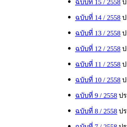
ฉบับที่ 15 / 255
8
ปร
ฉบับที่ 14 / 255
8
ปร
ฉบับที่ 13 / 255
8
ปร
ฉบับที่ 12 / 255
8
ปร
ฉบับที่ 11 / 255
8
ปร
ฉบับที่ 10 / 255
8
ปร
ฉบับที่ 9 / 255
8
ประ
ฉบับที่ 8 / 255
8
ประ
ฉบับที่ 7 / 255
8
ประ