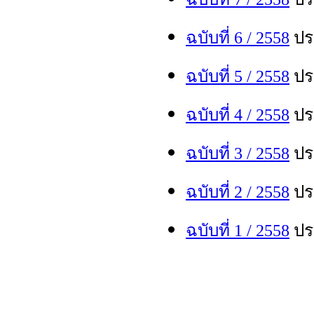
ฉบับที่ 6 / 255
8
ประ
ฉบับที่ 5 / 255
8
ประ
ฉบับที่ 4 / 255
8
ประ
ฉบับที่
3
/ 255
8
ประ
ฉบับที่
2
/ 255
8
ประ
ฉบับที่
1
/ 255
8
ประ