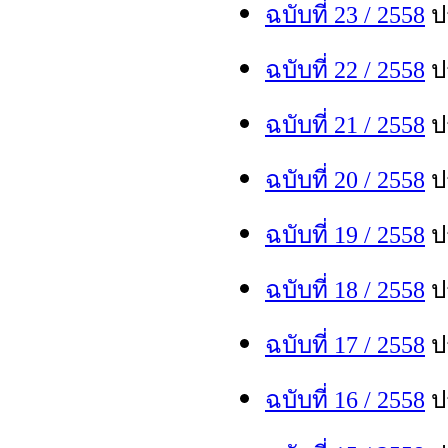
ฉบับที่ 23 / 255
8
ปร
ฉบับที่ 22 / 255
8
ปร
ฉบับที่ 21 / 255
8
ปร
ฉบับที่ 20 / 255
8
ปร
ฉบับที่ 19 / 255
8
ปร
ฉบับที่ 18 / 255
8
ปร
ฉบับที่ 17 / 255
8
ปร
ฉบับที่ 16 / 255
8
ปร