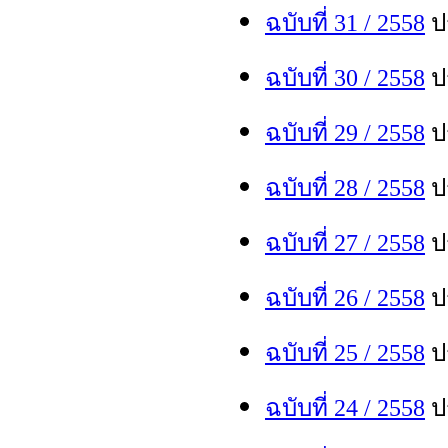
ฉบับที่ 31 / 255
8
ปร
ฉบับที่ 30 / 255
8
ปร
ฉบับที่ 29 / 255
8
ปร
ฉบับที่ 28 / 255
8
ปร
ฉบับที่ 27 / 255
8
ปร
ฉบับที่ 26 / 255
8
ปร
ฉบับที่ 25 / 255
8
ปร
ฉบับที่ 24 / 255
8
ปร