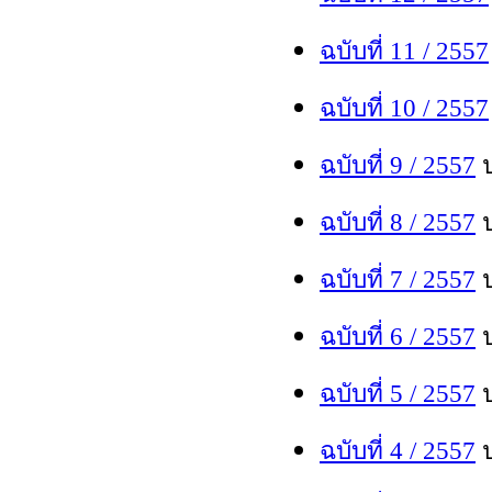
ฉบับที่
11
/ 255
7
ฉบับที่
10
/ 255
7
ฉบับที่
9
/ 255
7
ป
ฉบับที่
8
/ 255
7
ป
ฉบับที่
7
/ 255
7
ป
ฉบับที่
6
/ 255
7
ป
ฉบับที่
5
/ 255
7
ป
ฉบับที่
4
/ 255
7
ป