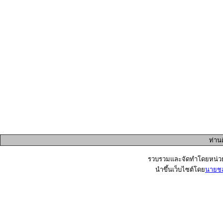
ท่านค
รวบรวมและจัดทำโดยหน่วยป
นำขึ้นเว็บไซต์โดย
นายชล