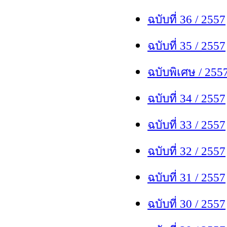
ฉบับที่
36
/ 255
7
ฉบับที่
35
/ 255
7
ฉบับพิเศษ / 255
ฉบับที่
34
/ 255
7
ฉบับที่
33
/ 255
7
ฉบับที่
32
/ 255
7
ฉบับที่
31
/ 255
7
ฉบับที่
30
/ 255
7