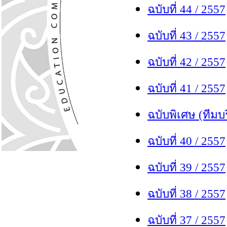
ฉบับที่
44
/ 255
7
ฉบับที่
43
/ 255
7
ฉบับที่
42
/ 255
7
ฉบับที่
41
/ 255
7
ฉบับพิเศษ (ที
ฉบับที่
40
/ 255
7
ฉบับที่
39
/ 255
7
ฉบับที่
38
/ 255
7
ฉบับที่
37
/ 255
7