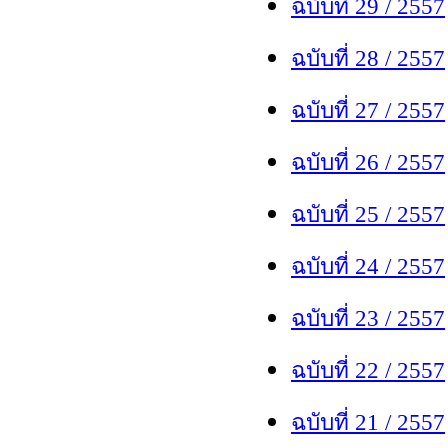
ฉบับที่
29
/ 255
7
ฉบับที่
28
/ 255
7
ฉบับที่
27
/ 255
7
ฉบับที่
26
/ 255
7
ฉบับที่
25
/ 255
7
ฉบับที่
24
/ 255
7
ฉบับที่
23
/ 255
7
ฉบับที่
22
/ 255
7
ฉบับที่
21
/ 255
7