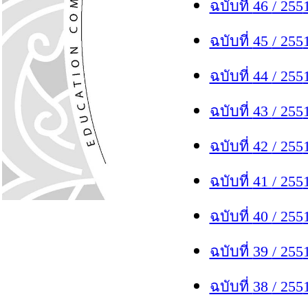
ฉบับที่
46
/ 255
ฉบับที่
45
/ 255
ฉบับที่
44
/ 255
ฉบับที่
43
/ 255
ฉบับที่
42
/ 255
ฉบับที่
41
/ 255
ฉบับที่
40
/ 255
ฉบับที่
39
/ 255
ฉบับที่
38
/ 255