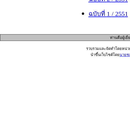
ฉบับที่
1
/ 255
1
ท่านคือผู้เย
รวบรวมและจัดทำโดยหน่วยป
นำขึ้นเว็บไซต์โดย
นายชล