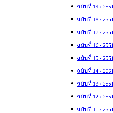
ฉบับที่
19
/ 255
ฉบับที่
18
/ 25
5
ฉบับที่
17
/ 255
ฉบับที่
16
/ 255
ฉบับที่
15
/ 255
ฉบับที่
14
/ 255
ฉบับที่
13
/ 255
ฉบับที่
12
/ 255
ฉบับที่
11
/ 255