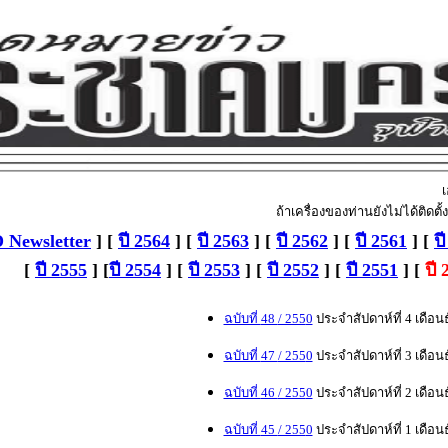
ถ้าเครื่องของท่านยังไม่ได้ติด
 Newsletter
] [
ปี 2564
] [
ปี 2563
] [
ปี 2562
] [
ปี 2561
] [
ป
[
ปี 2555
] [
ปี 2554
] [
ปี 2553
] [
ปี 2552
] [
ปี 2551
] [
ปี 
ฉบับที่
48
/ 255
0
ประจำสัปดาห์ที่
4
เดือน
ฉบับที่
47
/ 255
0
ประจำสัปดาห์ที่
3
เดือน
ฉบับที่
46
/ 255
0
ประจำสัปดาห์ที่
2
เดือน
ฉบับที่
45
/ 255
0
ประจำสัปดาห์ที่
1
เดือน