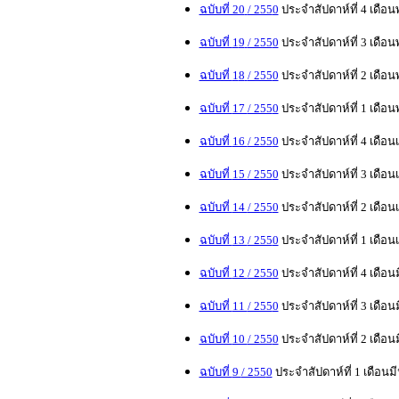
ฉบับที่ 20
/ 255
0
ประจำสัปดาห์ที่ 4 เดื
ฉบับที่
1
9
/ 255
0
ประจำสัปดาห์ที่ 3 เดื
ฉบับที่
1
8
/ 255
0
ประจำสัปดาห์ที่ 2 เดื
ฉบับที่
17
/ 255
0
ประจำสัปดาห์ที่
1
เดือน
ฉบับที่
16
/ 255
0
ประจำสัปดาห์ที่
4
เดือน
ฉบับที่
15
/ 255
0
ประจำสัปดาห์ที่ 3 เดือ
ฉบับที่
14
/ 255
0
ประจำสัปดาห์ที่ 2 เดือ
ฉบับที่
13
/ 255
0
ประจำสัปดาห์ที่
1
เดือน
ฉบับที่
12
/ 255
0
ประจำสัปดาห์ที่
4
เดือน
ฉบับที่
11
/ 255
0
ประจำสัปดาห์ที่
3
เดือน
ฉบับที่
10
/ 255
0
ประจำสัปดาห์ที่
2
เดือน
ฉบับที่
9
/ 255
0
ประจำสัปดาห์ที่
1
เดือนม