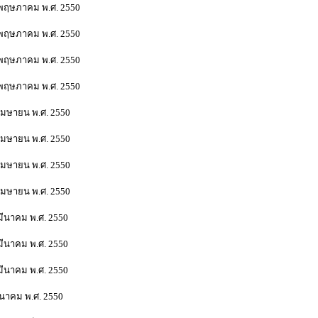
อนพฤษภาคม พ.ศ. 2550
อนพฤษภาคม พ.ศ. 2550
อนพฤษภาคม พ.ศ. 2550
พฤษภาคม พ.ศ. 2550
เมษายน พ.ศ. 2550
นเมษายน พ.ศ. 2550
นเมษายน พ.ศ. 2550
เมษายน พ.ศ. 2550
มีนาคม พ.ศ. 2550
มีนาคม พ.ศ. 2550
มีนาคม พ.ศ. 2550
ีนาคม พ.ศ. 2550