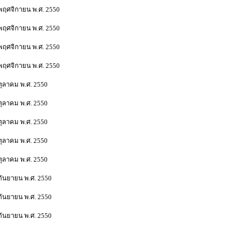
พฤศจิกายน พ.ศ. 2550
พฤศจิกายน พ.ศ. 2550
นพฤศจิกายน พ.ศ. 2550
นพฤศจิกายน พ.ศ. 2550
ตุลาคม พ.ศ. 2550
ตุลาคม พ.ศ. 2550
ตุลาคม พ.ศ. 2550
ตุลาคม พ.ศ. 2550
ตุลาคม พ.ศ. 2550
กันยายน พ.ศ. 2550
กันยายน พ.ศ. 2550
กันยายน พ.ศ. 2550