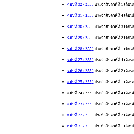
ฉบับที่
32
/ 255
0
ประจำสัปดาห์ที่
1
เดือน
ฉบับที่
31
/ 255
0
ประจำสัปดาห์ที่
4
เดือน
ฉบับที่
30
/ 255
0
ประจำสัปดาห์ที่
3
เดือน
ฉบับที่ 2
9
/ 255
0
ประจำสัปดาห์ที่ 2 เดือ
ฉบับที่ 2
8
/ 255
0
ประจำสัปดาห์ที่ 1 เดือ
ฉบับที่ 2
7
/ 255
0
ประจำสัปดาห์ที่ 4 เดือ
ฉบับที่ 2
6
/ 255
0
ประจำสัปดาห์ที่ 2 เดือ
ฉบับที่ 2
5
/ 255
0
ประจำสัปดาห์ที่
1
เดือน
ฉบับที่ 2
4
/ 255
0
ประจำสัปดาห์ที่
4
เดือนม
ฉบับที่ 2
3
/ 255
0
ประจำสัปดาห์ที่
3
เดือนม
ฉบับที่ 22
/ 255
0
ประจำสัปดาห์ที่ 2 เดือน
ฉบับที่ 2
1
/ 255
0
ประจำสัปดาห์ที่
1
เดือนม