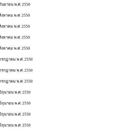
กันยายน พ.ศ. 2550
สิงหาคม พ.ศ. 2550
สิงหาคม พ.ศ. 2550
นสิงหาคม พ.ศ. 2550
นสิงหาคม พ.ศ. 2550
นกรกฎาคม พ.ศ. 2550
นกรกฎาคม พ.ศ. 2550
กรกฎาคม พ.ศ. 2550
ิถุนายน พ.ศ. 2550
ิถุนายน พ.ศ. 2550
มิถุนายน พ.ศ. 2550
ิถุนายน พ.ศ. 2550