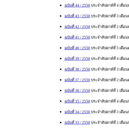
ฉบับที่
44
/ 255
0
ประจำสัปดาห์ที่
4
เดือน
ฉบับที่
43
/ 255
0
ประจำสัปดาห์ที่
3
เดือน
ฉบับที่
42
/ 255
0
ประจำสัปดาห์ที่ 2 เดือ
ฉบับที่
41
/ 255
0
ประจำสัปดาห์ที่ 1 เดือ
ฉบับที่
40
/ 255
0
ประจำสัปดาห์ที่
5
เดือน
ฉบับที่
39
/ 255
0
ประจำสัปดาห์ที่
4
เดือน
ฉบับที่
38
/ 255
0
ประจำสัปดาห์ที่
3
เดือน
ฉบับที่
37
/ 255
0
ประจำสัปดาห์ที่
2
เดือน
ฉบับที่
36
/ 255
0
ประจำสัปดาห์ที่
1
เดือน
ฉบับที่
35
/ 255
0
ประจำสัปดาห์ที่
4
เดือน
ฉบับที่
34
/ 255
0
ประจำสัปดาห์ที่
3
เดือน
ฉบับที่
33
/ 255
0
ประจำสัปดาห์ที่
2
เดือน