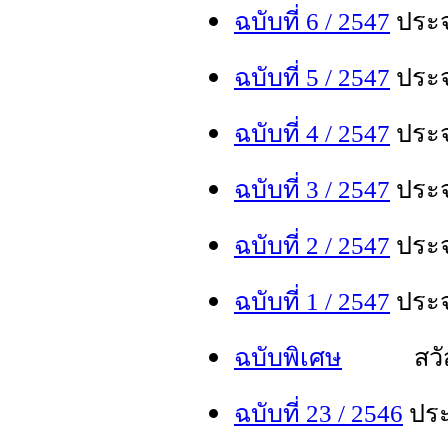
ฉบับที่
6 / 2547
ประจ
ฉบับที่
5
/ 2547
ประจ
ฉบับที่
4 / 2547
ประจ
ฉบับที่ 3 / 2547
ประจำ
ฉบับที่ 2 / 2547
ประจำ
ฉบับที่ 1 / 2547
ประจ
ฉบับพิเศษ
สวั
ฉบับที่ 23 / 2546
ประ