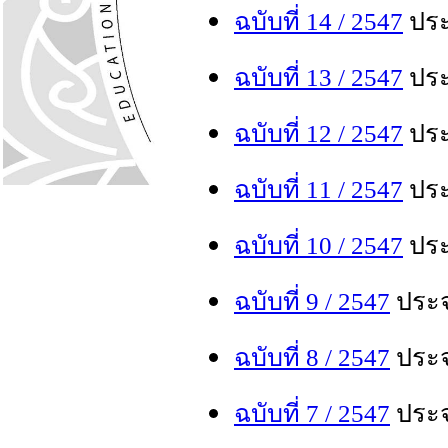
ฉบับที่
14 / 2547
ประ
ฉบับที่
13 / 2547
ประ
ฉบับที่
12 / 2547
ประ
ฉบับที่
11
/ 2547
ประ
ฉบับที่
10
/ 2547
ประ
ฉบับที่
9 / 2547
ประจ
ฉบับที่
8 / 2547
ประจ
ฉบับที่
7 / 2547
ประจ