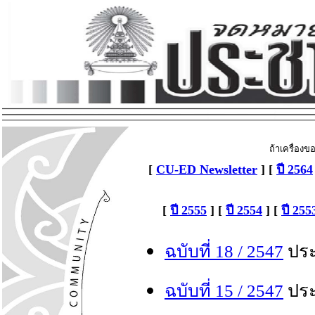
ถ้าเครื่องข
[
CU-ED Newsletter
] [
ปี 2564
[
ปี 2555
] [
ปี 2554
] [
ปี 255
ฉบับที่ 18 / 2547
ประ
ฉบับที่
15 / 2547
ประ